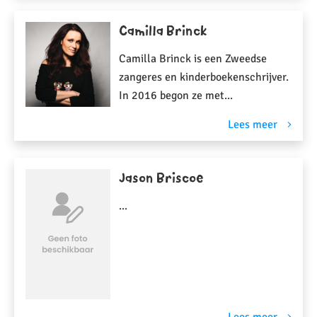
Camilla Brinck
Camilla Brinck is een Zweedse
zangeres en kinderboekenschrijver.
In 2016 begon ze met...
Lees meer
Jason Briscoe
...