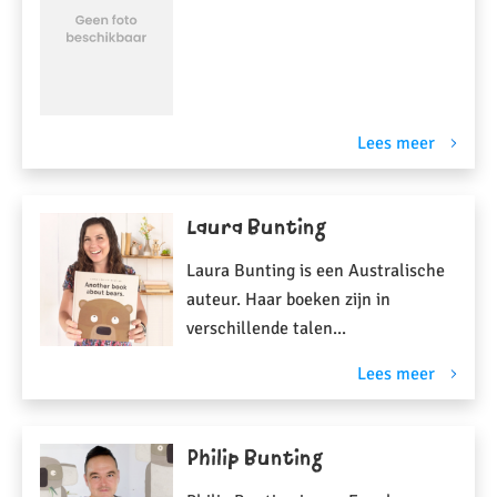
Lees meer
Laura Bunting
Laura Bunting is een Australische
auteur. Haar boeken zijn in
verschillende talen...
Lees meer
Philip Bunting