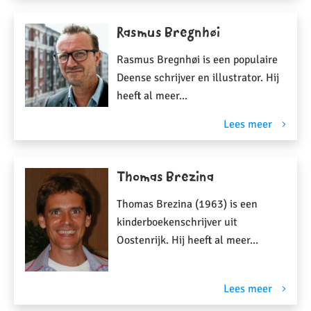
Rasmus Bregnhøi
Rasmus Bregnhøi is een populaire
Deense schrijver en illustrator. Hij
heeft al meer...
Lees meer
Thomas Brezina
Thomas Brezina (1963) is een
kinderboekenschrijver uit
Oostenrijk. Hij heeft al meer...
Lees meer