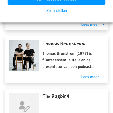
Zelf instellen
Lees meer
Thomas Brunstrom
Thomas Brunstrøm (1977) is
filmrecensent, auteur en de
presentator van een podcast...
Lees meer
Tim Bugbird
...