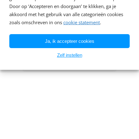
Door op ‘Accepteren en doorgaan’ te klikken, ga je
akkoord met het gebruik van alle categorieën cookies
zoals omschreven in ons
cookie statement
.
Ja, ik accepteer cookies
Zelf instellen