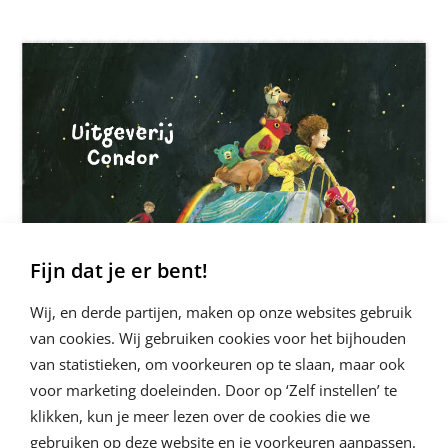
Fijn dat je er bent!
Wij, en derde partijen, maken op onze websites gebruik
van cookies. Wij gebruiken cookies voor het bijhouden
van statistieken, om voorkeuren op te slaan, maar ook
voor marketing doeleinden. Door op ‘Zelf instellen’ te
klikken, kun je meer lezen over de cookies die we
gebruiken op deze website en je voorkeuren aanpassen.